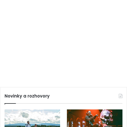
Novinky a rozhovory