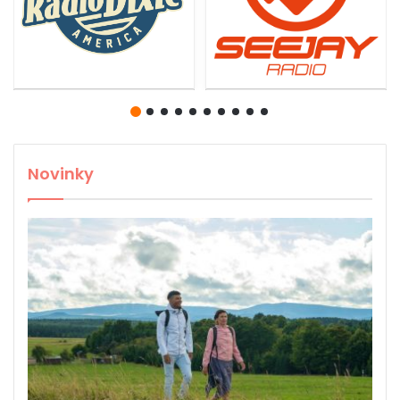
Novinky