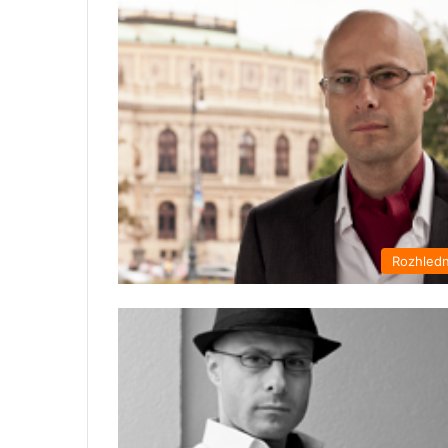
Rozhled