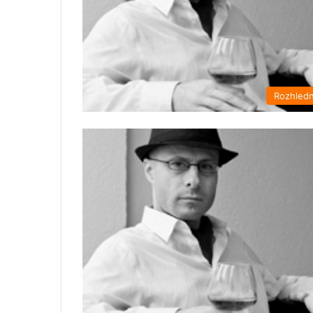
Rozhled