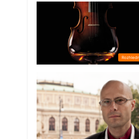
Rozhled