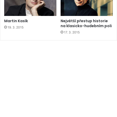
Martin Kasík
Největší přestup historie
na klasicko-hudebním poli
19. 3. 2015
17. 3. 2015