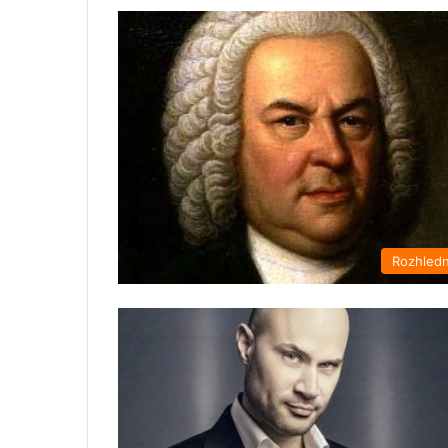
Rozhled