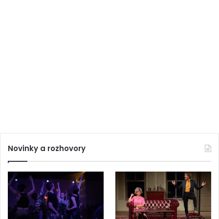
Novinky a rozhovory