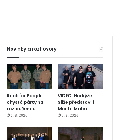
Novinky a rozhovory
Rock for People
VIDEO: Horkýže
chystá párty na
Slíže představili
rozloučenou
Monte Mabu
5. 8. 2026
5. 8. 2026