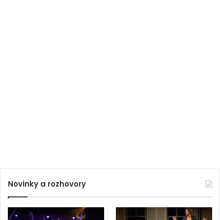
Novinky a rozhovory