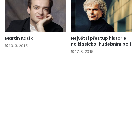
Martin Kasík
Největší přestup historie
na klasicko-hudebním poli
19. 3. 2015
17. 3. 2015