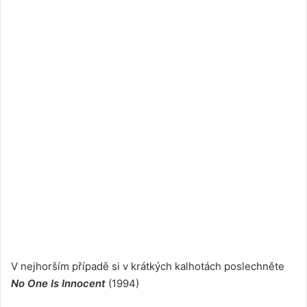
V nejhorším případě si v krátkých kalhotách poslechněte
No One Is Innocent
(1994)