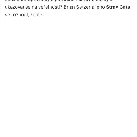
ukazovat se na veřejnosti? Brian Setzer a jeho
Stray Cats
se rozhodl, že ne.