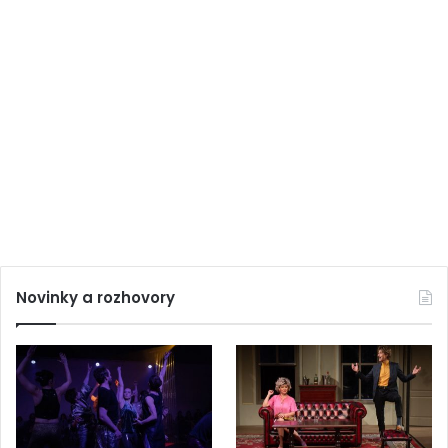
Novinky a rozhovory