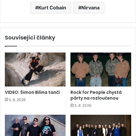
Kurt Cobain
Nirvana
Související články
VIDEO: Šimon Bilina tančí
Rock for People chystá
párty na rozloučenou
5. 8. 2026
5. 8. 2026