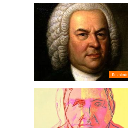
Rozhled