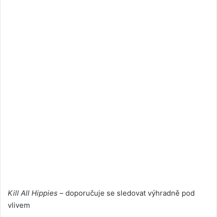
Kill All Hippies
– doporučuje se sledovat výhradně pod
vlivem