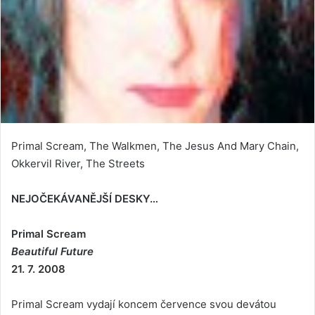
Primal Scream, The Walkmen, The Jesus And Mary Chain,
Okkervil River, The Streets
NEJOČEKÁVANĚJŠÍ DESKY…
Primal Scream
Beautiful Future
21. 7. 2008
Primal Scream vydají koncem července svou devátou