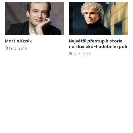
Martin Kasík
Největší přestup historie
na klasicko-hudebním poli
19. 3. 2015
17. 3. 2015