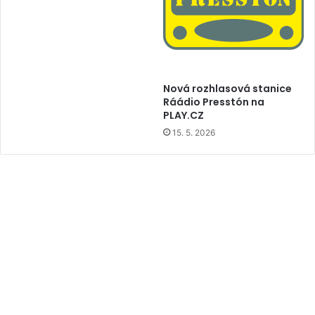
Nová rozhlasová stanice
Ráádio Presstón na
PLAY.CZ
15. 5. 2026