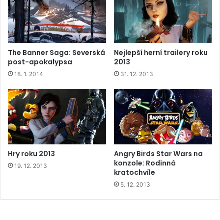
The Banner Saga: Severská
Nejlepší herní trailery roku
post-apokalypsa
2013
18. 1. 2014
31. 12. 2013
Hry roku 2013
Angry Birds Star Wars na
konzole: Rodinná
19. 12. 2013
kratochvíle
5. 12. 2013