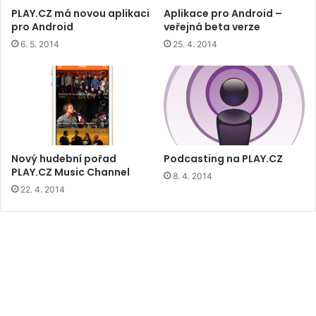
PLAY.CZ má novou aplikaci
Aplikace pro Android –
pro Android
veřejná beta verze
6. 5. 2014
25. 4. 2014
Nový hudební pořad
Podcasting na PLAY.CZ
PLAY.CZ Music Channel
8. 4. 2014
22. 4. 2014