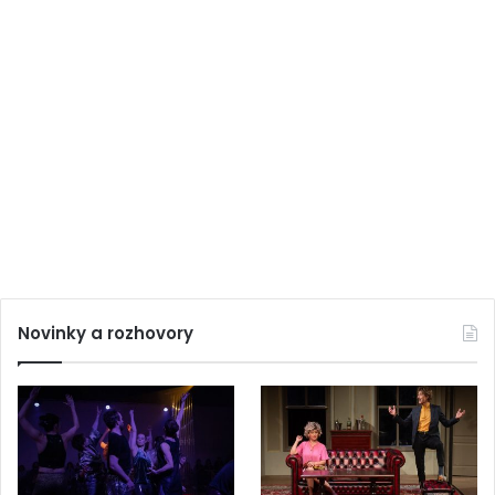
Novinky a rozhovory