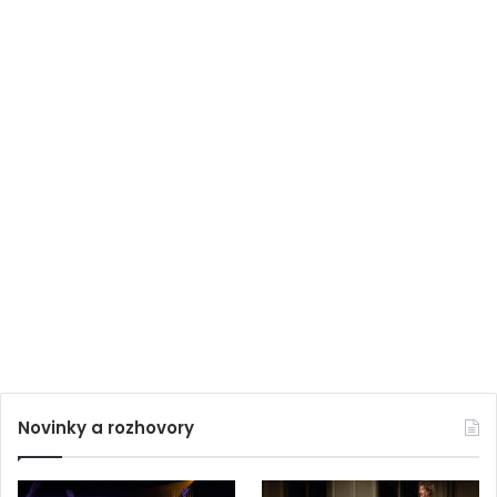
Novinky a rozhovory