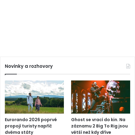
Novinky a rozhovory
Eurorando 2026 poprvé
Ghost se vrací do kin. Na
propojí turisty napříč
záznamu 2 Big To Rig jsou
dvěma státy
větší než kdy dříve