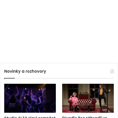
Novinky a rozhovory