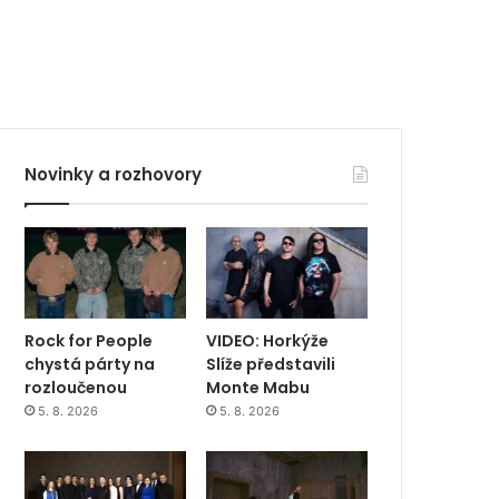
Novinky a rozhovory
Rock for People
VIDEO: Horkýže
chystá párty na
Slíže představili
rozloučenou
Monte Mabu
5. 8. 2026
5. 8. 2026