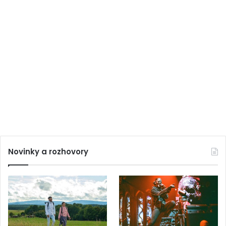
Novinky a rozhovory