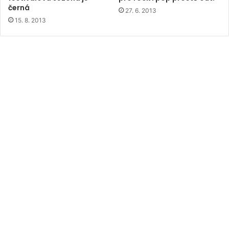
černá
27. 6. 2013
15. 8. 2013