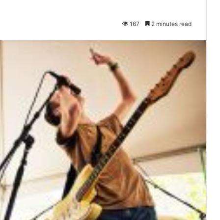
167
2 minutes read