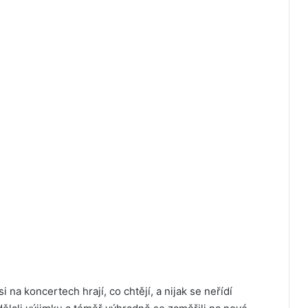
i na koncertech hrají, co chtějí, a nijak se neřídí