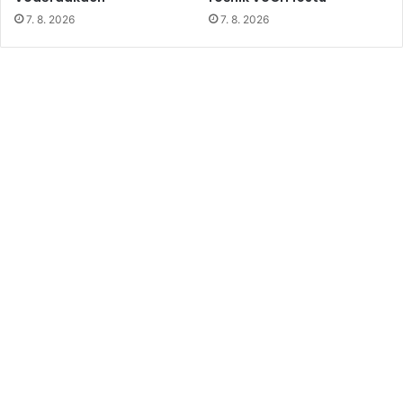
7. 8. 2026
7. 8. 2026