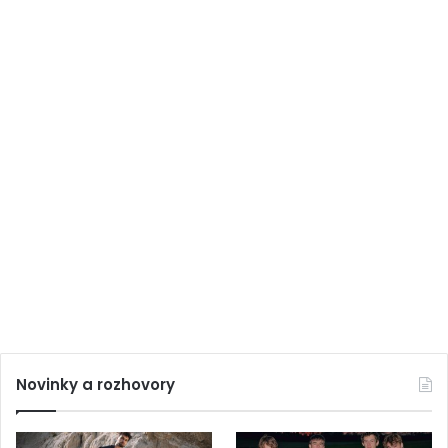
Novinky a rozhovory