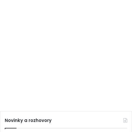
Novinky a rozhovory