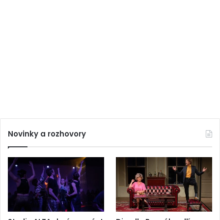
Novinky a rozhovory