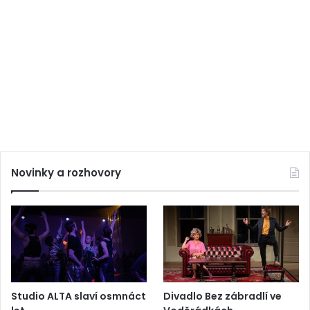
Novinky a rozhovory
Studio ALTA slaví osmnáct
Divadlo Bez zábradlí ve