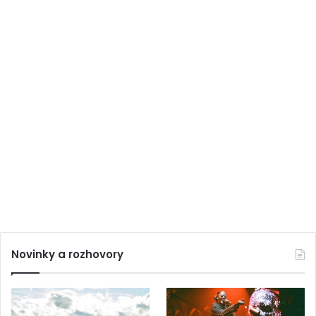
Novinky a rozhovory