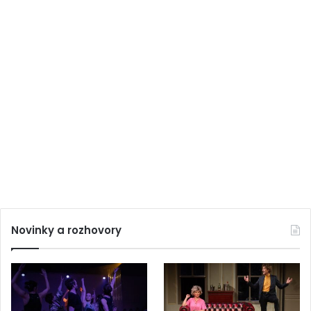
Novinky a rozhovory