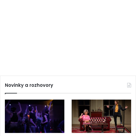
Novinky a rozhovory