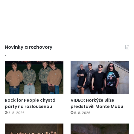
Novinky a rozhovory
Rock for People chystá
VIDEO: Horkýže Slíže
párty na rozloučenou
představili Monte Mabu
5. 8. 2026
5. 8. 2026