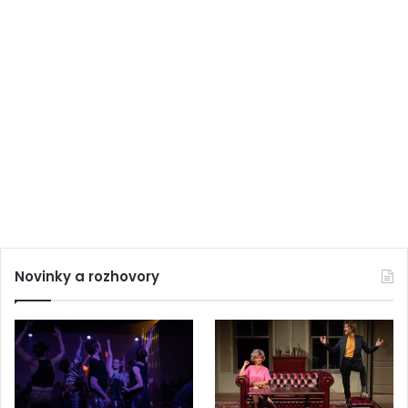
Novinky a rozhovory