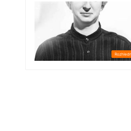
Rozhled