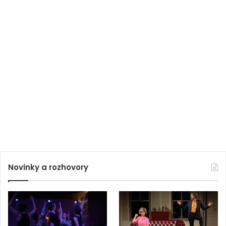
Novinky a rozhovory