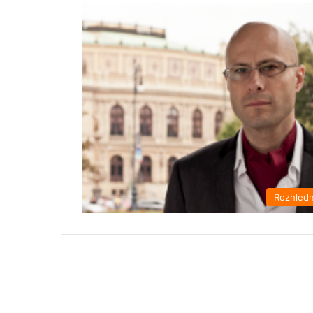
Rozhled