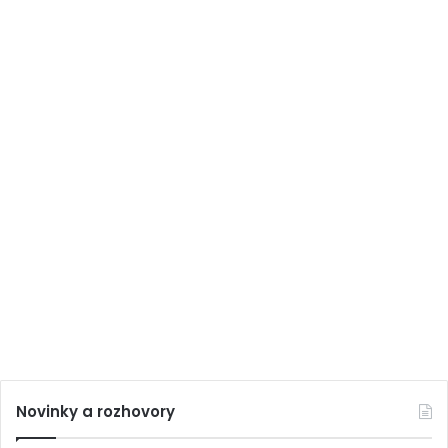
Novinky a rozhovory