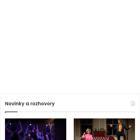
Novinky a rozhovory