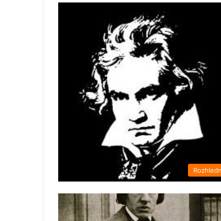
Rozhled