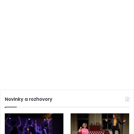
Novinky a rozhovory