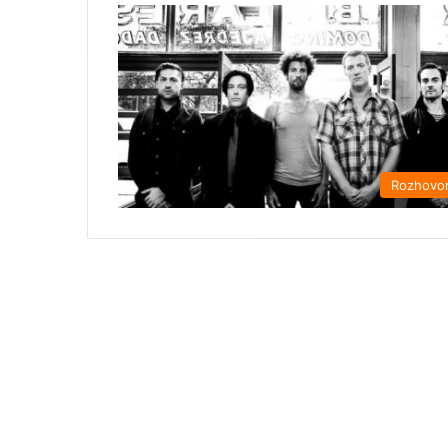
Rozhovo