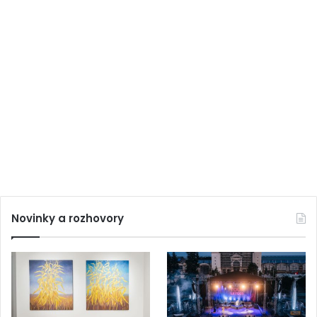
Novinky a rozhovory