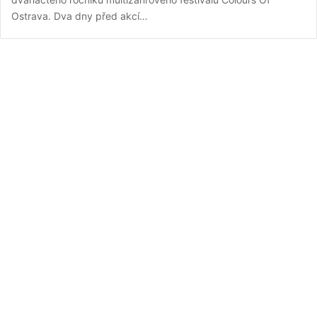
Ostrava. Dva dny před akcí…