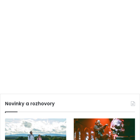
Novinky a rozhovory