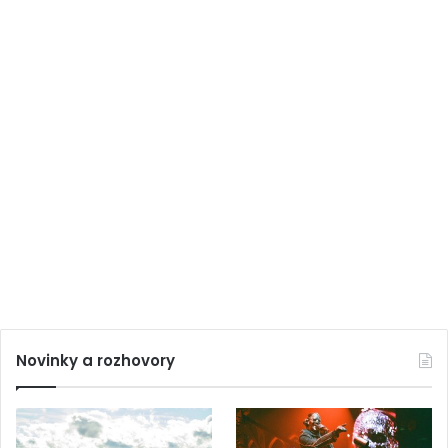
Novinky a rozhovory