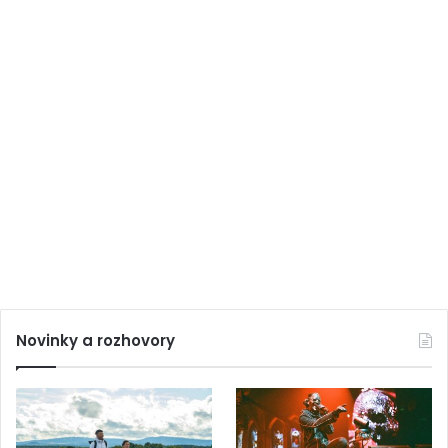
Novinky a rozhovory