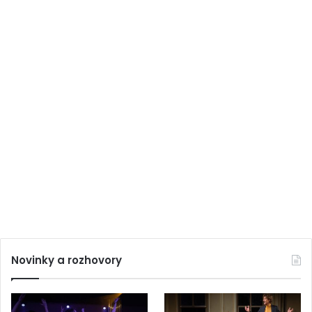
Novinky a rozhovory