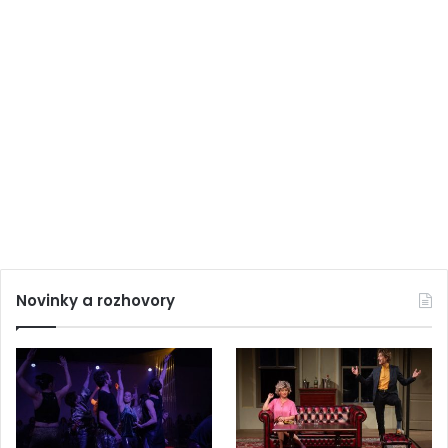
Novinky a rozhovory